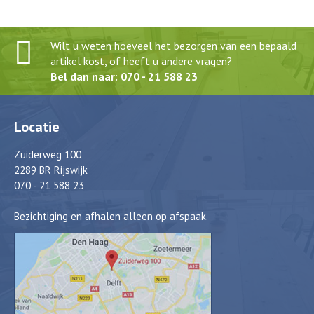
Wilt u weten hoeveel het bezorgen van een bepaald
artikel kost, of heeft u andere vragen?
Bel dan naar: 070 - 21 588 23
Locatie
Zuiderweg 100
2289 BR Rijswijk
070 - 21 588 23
Bezichtiging en afhalen alleen op
afspaak
.