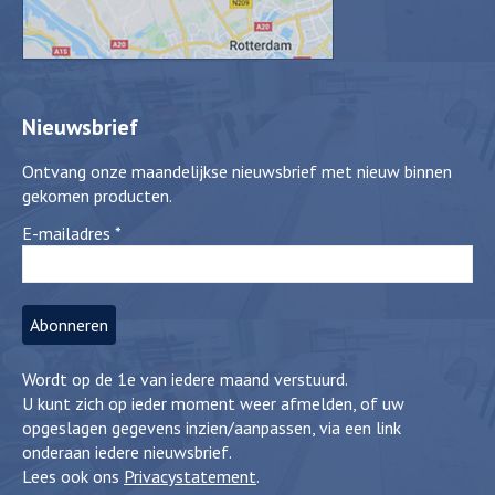
Nieuwsbrief
Ontvang onze maandelijkse nieuwsbrief met nieuw binnen
gekomen producten.
E-mailadres
*
Wordt op de 1e van iedere maand verstuurd.
U kunt zich op ieder moment weer afmelden, of uw
opgeslagen gegevens inzien/aanpassen, via een link
onderaan iedere nieuwsbrief.
Lees ook ons
Privacystatement
.