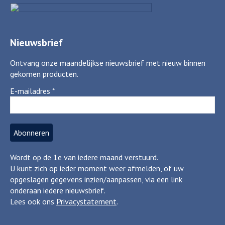
Nieuwsbrief
Ontvang onze maandelijkse nieuwsbrief met nieuw binnen
gekomen producten.
E-mailadres
*
Wordt op de 1e van iedere maand verstuurd.
U kunt zich op ieder moment weer afmelden, of uw
opgeslagen gegevens inzien/aanpassen, via een link
onderaan iedere nieuwsbrief.
Lees ook ons
Privacystatement
.