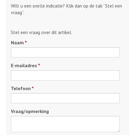
Wilt u een snelle indicatie? Klik dan op de tab “Stel een
vraag”.
Stel een vraag over dit artikel.
Naam
*
E-mailadres
*
Telefoon
*
Vraag/opmerking