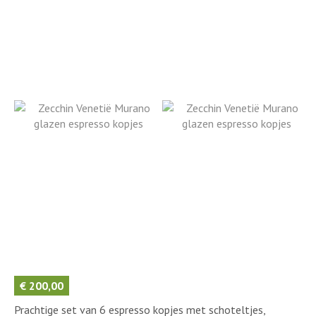
€
200,00
Prachtige set van 6 espresso kopjes met schoteltjes,