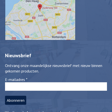
Nieuwsbrief
Ontvang onze maandelijkse nieuwsbrief met nieuw binnen
gekomen producten.
E-mailadres
*