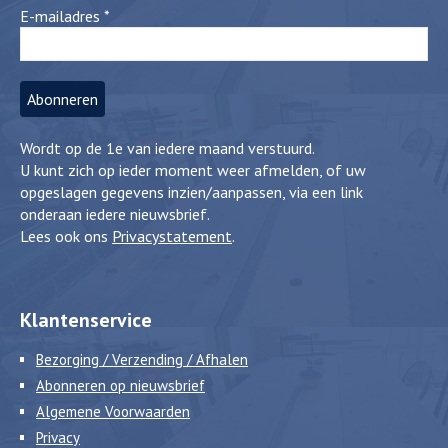
E-mailadres
*
Wordt op de 1e van iedere maand verstuurd.
U kunt zich op ieder moment weer afmelden, of uw
opgeslagen gegevens inzien/aanpassen, via een link
onderaan iedere nieuwsbrief.
Lees ook ons
Privacystatement
.
Klantenservice
Bezorging / Verzending / Afhalen
Abonneren op nieuwsbrief
Algemene Voorwaarden
Privacy