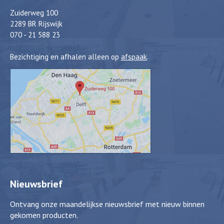
Zuiderweg 100
2289 BR Rijswijk
070 - 21 588 23
Bezichtiging en afhalen alleen op
afspaak
.
Nieuwsbrief
Ontvang onze maandelijkse nieuwsbrief met nieuw binnen
gekomen producten.