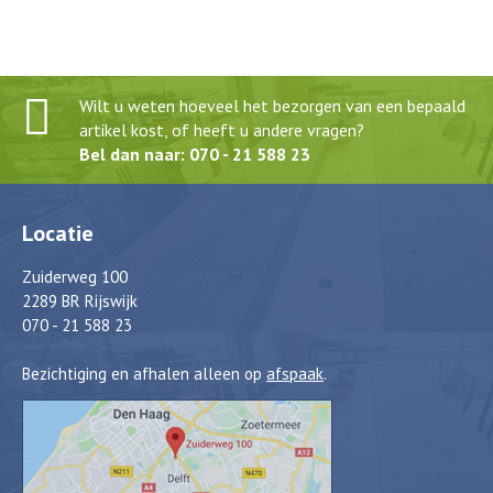
Wilt u weten hoeveel het bezorgen van een bepaald
artikel kost, of heeft u andere vragen?
Bel dan naar: 070 - 21 588 23
Locatie
Zuiderweg 100
2289 BR Rijswijk
070 - 21 588 23
Bezichtiging en afhalen alleen op
afspaak
.