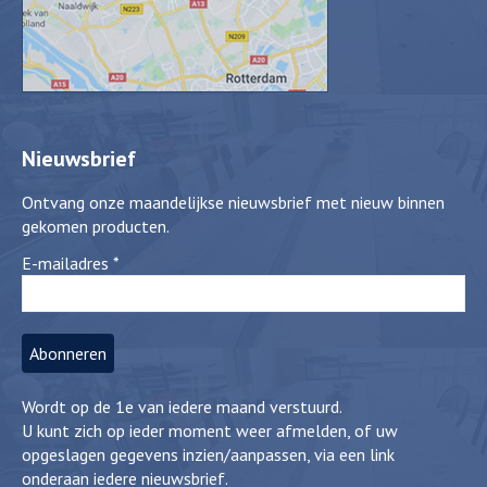
Nieuwsbrief
Ontvang onze maandelijkse nieuwsbrief met nieuw binnen
gekomen producten.
E-mailadres
*
Wordt op de 1e van iedere maand verstuurd.
U kunt zich op ieder moment weer afmelden, of uw
opgeslagen gegevens inzien/aanpassen, via een link
onderaan iedere nieuwsbrief.