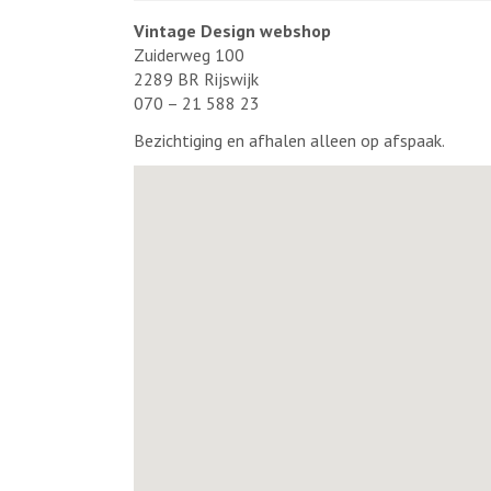
Vintage Design webshop
Zuiderweg 100
2289 BR Rijswijk
070 – 21 588 23
Bezichtiging en afhalen alleen op afspaak.