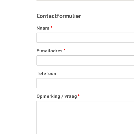
Contactformulier
Naam
*
E-mailadres
*
Telefoon
Opmerking / vraag
*