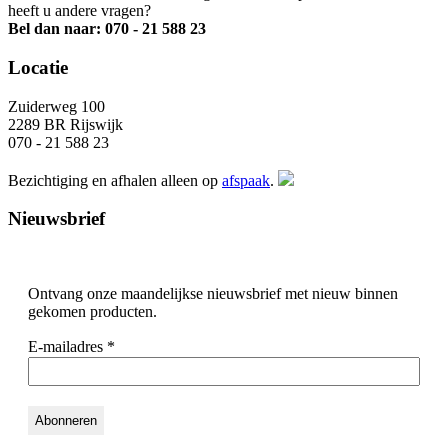
heeft u andere vragen?
Bel dan naar: 070 - 21 588 23
Locatie
Zuiderweg 100
2289 BR Rijswijk
070 - 21 588 23
Bezichtiging en afhalen alleen op
afspaak
.
Nieuwsbrief
Ontvang onze maandelijkse nieuwsbrief met nieuw binnen
gekomen producten.
E-mailadres
*