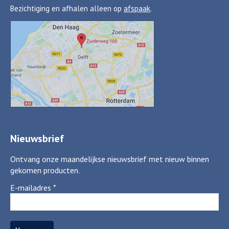
Bezichtiging en afhalen alleen op
afspaak
.
Nieuwsbrief
Ontvang onze maandelijkse nieuwsbrief met nieuw binnen
gekomen producten.
E-mailadres
*