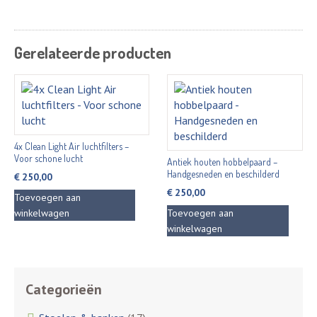
Gerelateerde producten
4x Clean Light Air luchtfilters –
Voor schone lucht
Antiek houten hobbelpaard –
Handgesneden en beschilderd
€
250,00
€
250,00
Toevoegen aan
winkelwagen
Toevoegen aan
winkelwagen
Categorieën