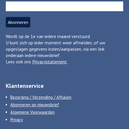
Wordt op de 1e van iedere maand verstuurd.
U kunt zich op ieder moment weer afmelden, of uw
opgeslagen gegevens inzien/aanpassen, via een link
onderaan iedere nieuwsbrief.
Lees ook ons
Privacystatement
.
Klantenservice
Bezorging / Verzending / Afhalen
Abonneren op nieuwsbrief
Algemene Voorwaarden
Privacy