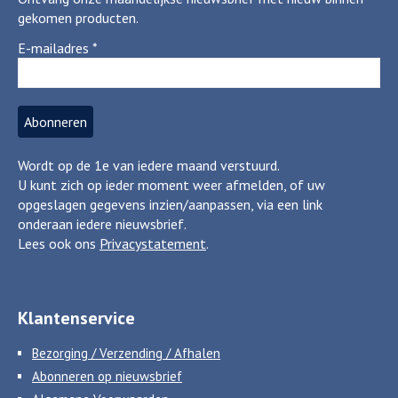
gekomen producten.
E-mailadres
*
Wordt op de 1e van iedere maand verstuurd.
U kunt zich op ieder moment weer afmelden, of uw
opgeslagen gegevens inzien/aanpassen, via een link
onderaan iedere nieuwsbrief.
Lees ook ons
Privacystatement
.
Klantenservice
Bezorging / Verzending / Afhalen
Abonneren op nieuwsbrief