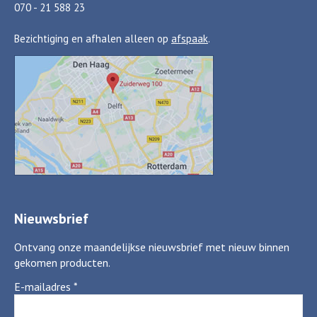
070 - 21 588 23
Bezichtiging en afhalen alleen op
afspaak
.
Nieuwsbrief
Ontvang onze maandelijkse nieuwsbrief met nieuw binnen
gekomen producten.
E-mailadres
*