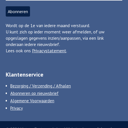
Wordt op de 1e van iedere maand verstuurd.
U kunt zich op ieder moment weer afmelden, of uw
opgeslagen gegevens inzien/aanpassen, via een link
onderaan iedere nieuwsbrief.
Lees ook ons
Privacystatement
.
Klantenservice
Bezorging / Verzending / Afhalen
Abonneren op nieuwsbrief
Algemene Voorwaarden
Privacy