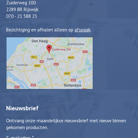
Zuiderweg 100
2289 BR Rijswijk
070 - 21 588 23
Bezichtiging en afhalen alleen op
afspaak
.
Nieuwsbrief
Ontvang onze maandelijkse nieuwsbrief met nieuw binnen
gekomen producten.
E-mailadres
*