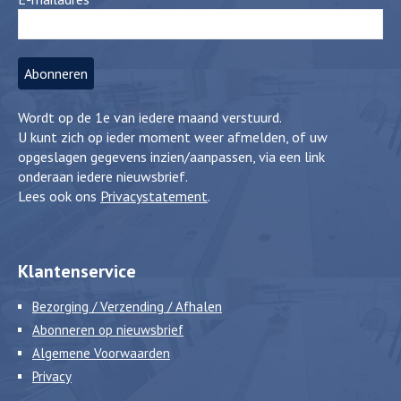
Wordt op de 1e van iedere maand verstuurd.
U kunt zich op ieder moment weer afmelden, of uw
opgeslagen gegevens inzien/aanpassen, via een link
onderaan iedere nieuwsbrief.
Lees ook ons
Privacystatement
.
Klantenservice
Bezorging / Verzending / Afhalen
Abonneren op nieuwsbrief
Algemene Voorwaarden
Privacy