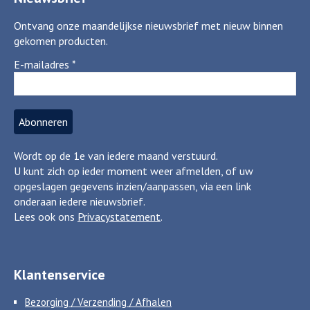
Ontvang onze maandelijkse nieuwsbrief met nieuw binnen
gekomen producten.
E-mailadres
*
Wordt op de 1e van iedere maand verstuurd.
U kunt zich op ieder moment weer afmelden, of uw
opgeslagen gegevens inzien/aanpassen, via een link
onderaan iedere nieuwsbrief.
Lees ook ons
Privacystatement
.
Klantenservice
Bezorging / Verzending / Afhalen