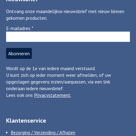
Ontvang onze maandelijkse nieuwsbrief met nieuw binnen
gekomen producten.
E-mailadres
*
Wordt op de 1e van iedere maand verstuurd.
U kunt zich op ieder moment weer afmelden, of uw
opgeslagen gegevens inzien/aanpassen, via een link
onderaan iedere nieuwsbrief.
Lees ook ons
Privacystatement
.
Klantenservice
Bezorging / Verzending / Afhalen