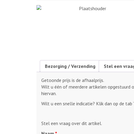
Bezorging / Verzending
Stel een vraa
Getoonde prijs is de afhaalprijs.
Wilt u één of meerdere artikelen opgestuurd 
hiervan.
Wilt u een snelle indicatie? Klik dan op de tab 
Stel een vraag over dit artikel.
Naam
*