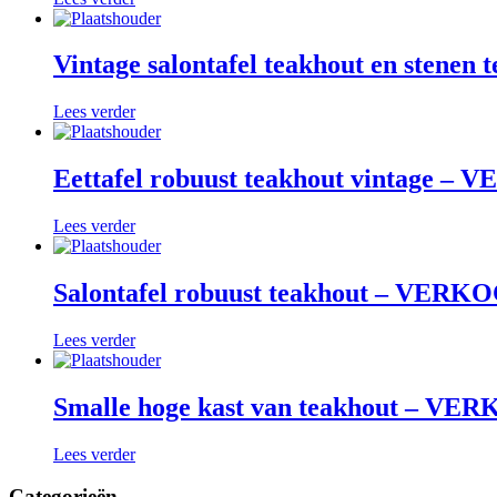
Vintage salontafel teakhout en stene
Lees verder
Eettafel robuust teakhout vintage –
Lees verder
Salontafel robuust teakhout – VERK
Lees verder
Smalle hoge kast van teakhout – VE
Lees verder
Categorieën