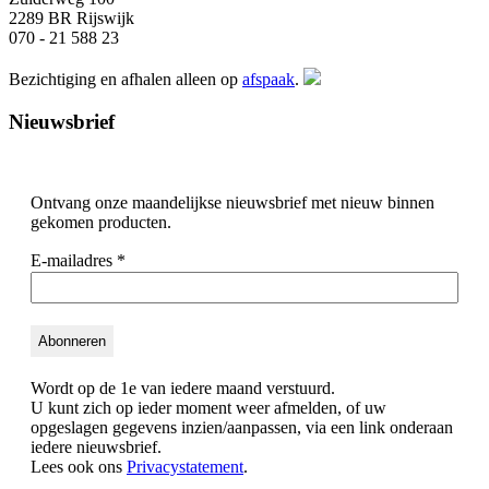
2289 BR Rijswijk
070 - 21 588 23
Bezichtiging en afhalen alleen op
afspaak
.
Nieuwsbrief
Ontvang onze maandelijkse nieuwsbrief met nieuw binnen
gekomen producten.
E-mailadres
*
Wordt op de 1e van iedere maand verstuurd.
U kunt zich op ieder moment weer afmelden, of uw
opgeslagen gegevens inzien/aanpassen, via een link onderaan
iedere nieuwsbrief.
Lees ook ons
Privacystatement
.