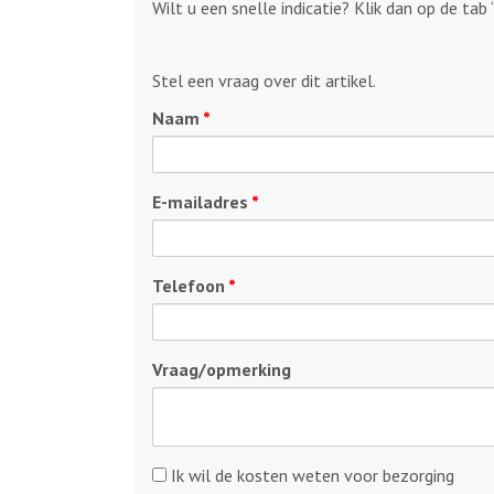
Wilt u een snelle indicatie? Klik dan op de tab 
Stel een vraag over dit artikel.
Naam
*
E-mailadres
*
Telefoon
*
Vraag/opmerking
Kosten
Ik wil de kosten weten voor bezorging