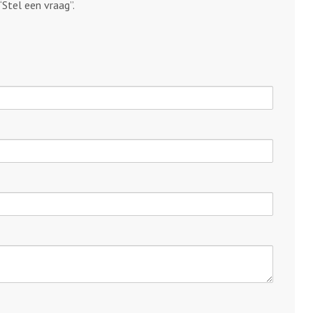
“Stel een vraag”.