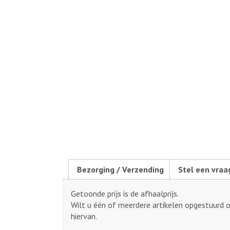
Bezorging / Verzending
Stel een vraa
Getoonde prijs is de afhaalprijs.
Wilt u één of meerdere artikelen opgestuurd 
hiervan.