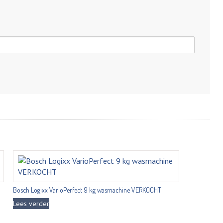
Bosch Logixx VarioPerfect 9 kg wasmachine VERKOCHT
Lees verder