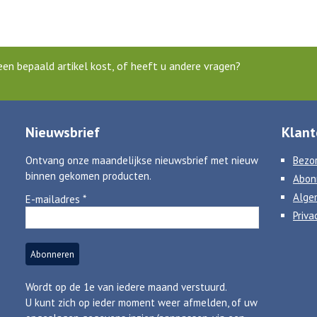
en bepaald artikel kost, of heeft u andere vragen?
Nieuwsbrief
Klant
Ontvang onze maandelijkse nieuwsbrief met nieuw
Bezor
binnen gekomen producten.
Abon
Alge
E-mailadres
*
Priva
Wordt op de 1e van iedere maand verstuurd.
U kunt zich op ieder moment weer afmelden, of uw