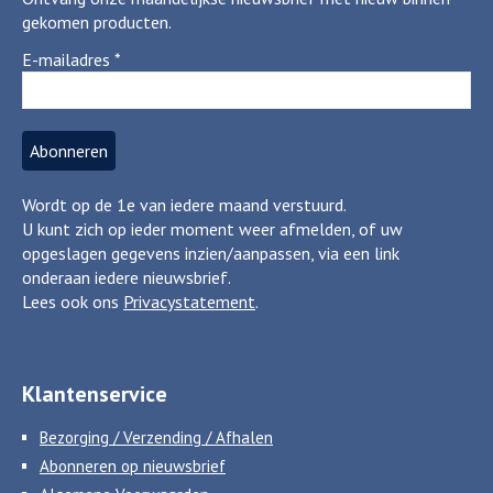
gekomen producten.
E-mailadres
*
Wordt op de 1e van iedere maand verstuurd.
U kunt zich op ieder moment weer afmelden, of uw
opgeslagen gegevens inzien/aanpassen, via een link
onderaan iedere nieuwsbrief.
Lees ook ons
Privacystatement
.
Klantenservice
Bezorging / Verzending / Afhalen
Abonneren op nieuwsbrief