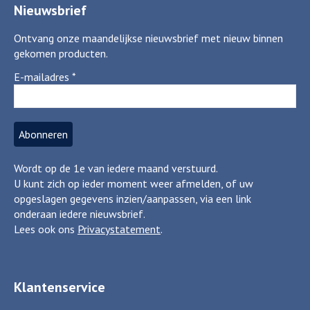
Nieuwsbrief
Ontvang onze maandelijkse nieuwsbrief met nieuw binnen
gekomen producten.
E-mailadres
*
Wordt op de 1e van iedere maand verstuurd.
U kunt zich op ieder moment weer afmelden, of uw
opgeslagen gegevens inzien/aanpassen, via een link
onderaan iedere nieuwsbrief.
Lees ook ons
Privacystatement
.
Klantenservice