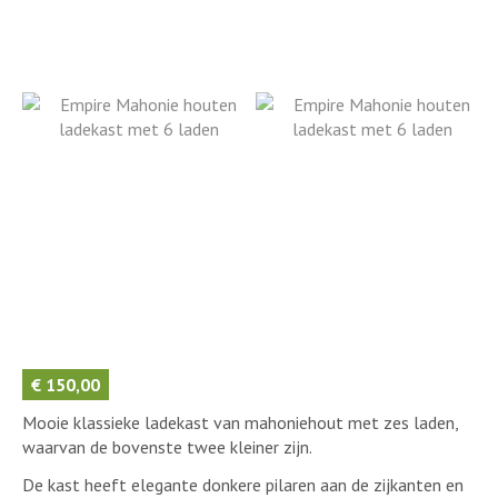
€
150,00
Mooie klassieke ladekast van mahoniehout met zes laden,
waarvan de bovenste twee kleiner zijn.
De kast heeft elegante donkere pilaren aan de zijkanten en