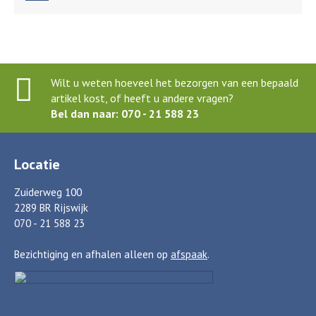
Wilt u weten hoeveel het bezorgen van een bepaald
artikel kost, of heeft u andere vragen?
Bel dan naar: 070 - 21 588 23
Locatie
Zuiderweg 100
2289 BR Rijswijk
070 - 21 588 23
Bezichtiging en afhalen alleen op
afspaak
.