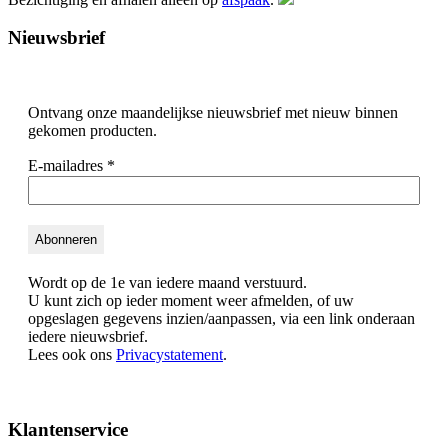
Nieuwsbrief
Ontvang onze maandelijkse nieuwsbrief met nieuw binnen
gekomen producten.
E-mailadres
*
Wordt op de 1e van iedere maand verstuurd.
U kunt zich op ieder moment weer afmelden, of uw
opgeslagen gegevens inzien/aanpassen, via een link onderaan
iedere nieuwsbrief.
Lees ook ons
Privacystatement
.
Klantenservice