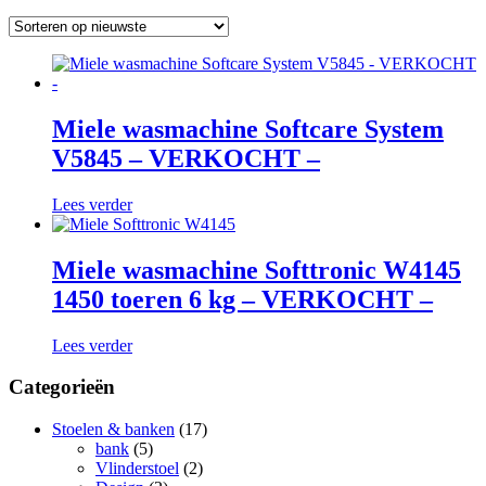
op
nieuwste
Miele wasmachine Softcare System
V5845 – VERKOCHT –
Lees verder
Miele wasmachine Softtronic W4145
1450 toeren 6 kg – VERKOCHT –
Lees verder
Categorieën
Stoelen & banken
(17)
bank
(5)
Vlinderstoel
(2)