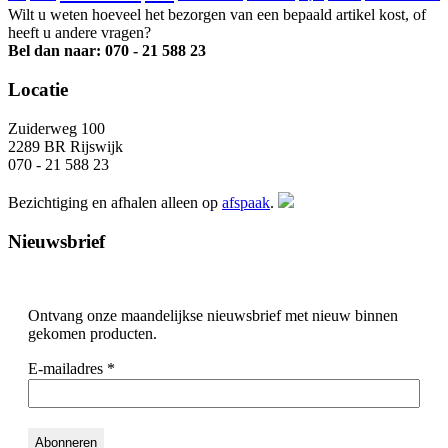
Wilt u weten hoeveel het bezorgen van een bepaald artikel kost, of
heeft u andere vragen?
Bel dan naar: 070 - 21 588 23
Locatie
Zuiderweg 100
2289 BR Rijswijk
070 - 21 588 23
Bezichtiging en afhalen alleen op
afspaak
.
Nieuwsbrief
Ontvang onze maandelijkse nieuwsbrief met nieuw binnen
gekomen producten.
E-mailadres
*