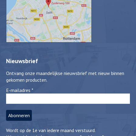
Nieuwsbrief
Ontvang onze maandelijkse nieuwsbrief met nieuw binnen
gekomen producten.
E-mailadres
*
Wordt op de 1e van iedere maand verstuurd.