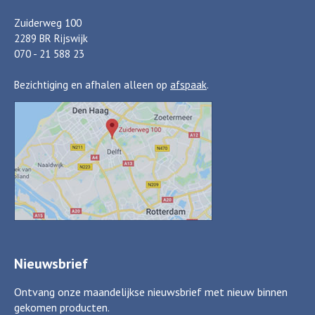
Zuiderweg 100
2289 BR Rijswijk
070 - 21 588 23
Bezichtiging en afhalen alleen op
afspaak
.
Nieuwsbrief
Ontvang onze maandelijkse nieuwsbrief met nieuw binnen
gekomen producten.