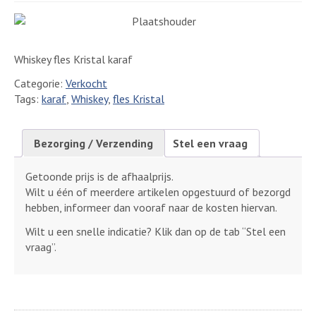
Whiskey fles Kristal karaf
Categorie:
Verkocht
Tags:
karaf
,
Whiskey
,
fles Kristal
Bezorging / Verzending
Stel een vraag
Getoonde prijs is de afhaalprijs.
Wilt u één of meerdere artikelen opgestuurd of bezorgd
hebben, informeer dan vooraf naar de kosten hiervan.
Wilt u een snelle indicatie? Klik dan op de tab “Stel een
vraag”.