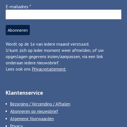
E-mailadres
*
Wordt op de 1e van iedere maand verstuurd.
U kunt zich op ieder moment weer afmelden, of uw
opgeslagen gegevens inzien/aanpassen, via een link
onderaan iedere nieuwsbrief.
Lees ook ons
Privacystatement
.
Klantenservice
Bezorging / Verzending / Afhalen
Abonneren op nieuwsbrief
Algemene Voorwaarden
Privacy