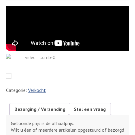
Categorie:
Verkocht
Bezorging / Verzending
Stel een vraag
Getoonde prijs is de afhaalprijs.
Wilt u één of meerdere artikelen opgestuurd of bezorgd