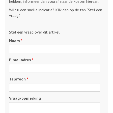
hebben, informeer dan vooraf naar de kosten hiervan.
Wilt u een snelle indicatie? Klik dan op de tab “Stel een
vraag”.
Stel een vraag over dit artikel.
Naam
*
E-mailadres
*
Telefoon
*
Vraag/opmerking