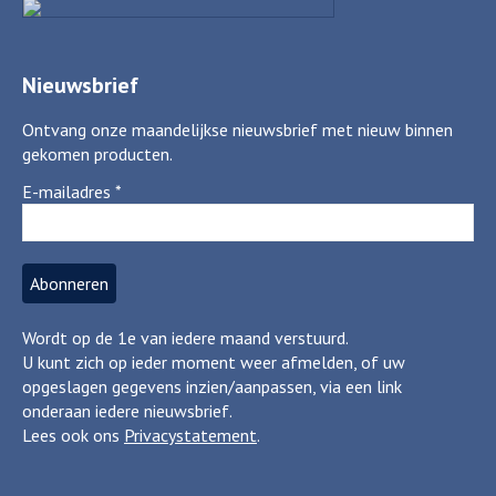
Nieuwsbrief
Ontvang onze maandelijkse nieuwsbrief met nieuw binnen
gekomen producten.
E-mailadres
*
Wordt op de 1e van iedere maand verstuurd.
U kunt zich op ieder moment weer afmelden, of uw
opgeslagen gegevens inzien/aanpassen, via een link
onderaan iedere nieuwsbrief.
Lees ook ons
Privacystatement
.