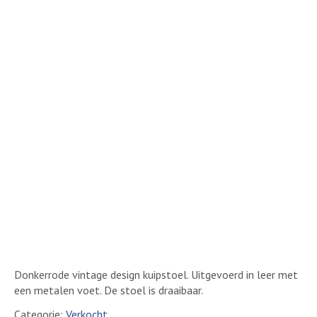
Donkerrode vintage design kuipstoel. Uitgevoerd in leer met
een metalen voet. De stoel is draaibaar.
Categorie:
Verkocht