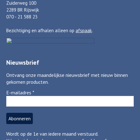
Zuiderweg 100
2289 BR Rijswijk
070 - 21 588 23
Bezichtiging en afhalen alleen op
afspaak
.
Nieuwsbrief
Ontvang onze maandelijkse nieuwsbrief met nieuw binnen
gekomen producten.
E-mailadres
*
Wordt op de 1e van iedere maand verstuurd.