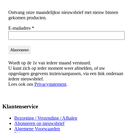
Ontvang onze maandelijkse nieuwsbrief met nieuw binnen
gekomen producten.
E-mailadres
*
Wordt op de 1e van iedere maand verstuurd.
U kunt zich op ieder moment weer afmelden, of uw
opgeslagen gegevens inzien/aanpassen, via een link onderaan
iedere nieuwsbrief.
Lees ook ons
Privacystatement
.
Klantenservice
Bezorging / Verzending / Afhalen
Abonneren op nieuwsbrief
Algemene Voorwaarden