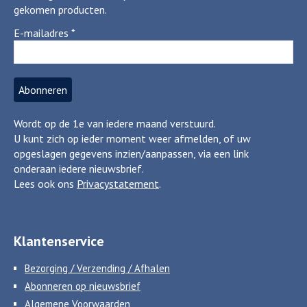
gekomen producten.
E-mailadres
*
Wordt op de 1e van iedere maand verstuurd.
U kunt zich op ieder moment weer afmelden, of uw
opgeslagen gegevens inzien/aanpassen, via een link
onderaan iedere nieuwsbrief.
Lees ook ons
Privacystatement
.
Klantenservice
Bezorging / Verzending / Afhalen
Abonneren op nieuwsbrief
Algemene Voorwaarden