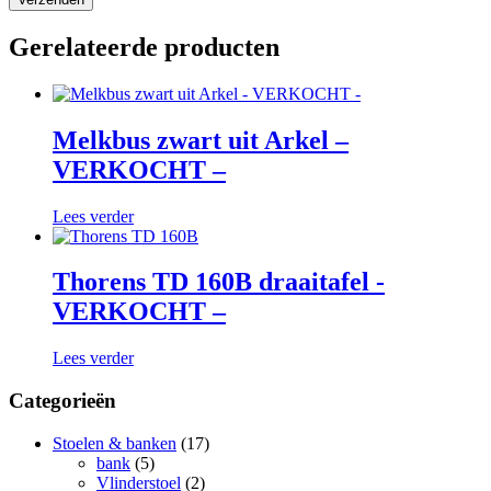
Gerelateerde producten
Melkbus zwart uit Arkel –
VERKOCHT –
Lees verder
Thorens TD 160B draaitafel -
VERKOCHT –
Lees verder
Categorieën
Stoelen & banken
(17)
bank
(5)
Vlinderstoel
(2)