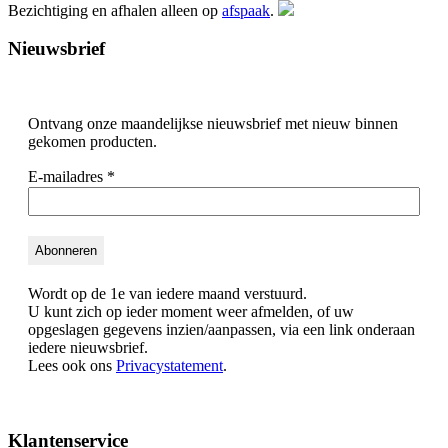
Bezichtiging en afhalen alleen op
afspaak
.
Nieuwsbrief
Ontvang onze maandelijkse nieuwsbrief met nieuw binnen
gekomen producten.
E-mailadres
*
Wordt op de 1e van iedere maand verstuurd.
U kunt zich op ieder moment weer afmelden, of uw
opgeslagen gegevens inzien/aanpassen, via een link onderaan
iedere nieuwsbrief.
Lees ook ons
Privacystatement
.
Klantenservice