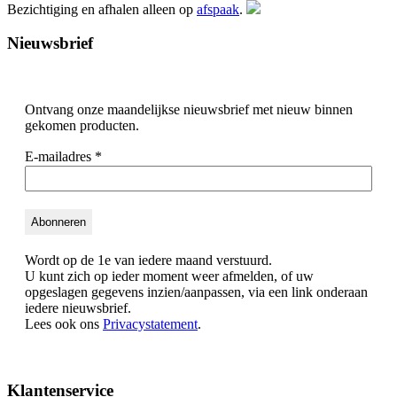
Bezichtiging en afhalen alleen op
afspaak
.
Nieuwsbrief
Ontvang onze maandelijkse nieuwsbrief met nieuw binnen
gekomen producten.
E-mailadres
*
Wordt op de 1e van iedere maand verstuurd.
U kunt zich op ieder moment weer afmelden, of uw
opgeslagen gegevens inzien/aanpassen, via een link onderaan
iedere nieuwsbrief.
Lees ook ons
Privacystatement
.
Klantenservice