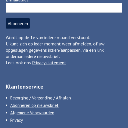
Wordt op de 1e van iedere maand verstuurd.
U kunt zich op ieder moment weer afmelden, of uw
opgeslagen gegevens inzien/aanpassen, via een link
onderaan iedere nieuwsbrief.
Lees ook ons
Privacystatement
.
Klantenservice
Bezorging / Verzending / Afhalen
Abonneren op nieuwsbrief
Algemene Voorwaarden
Privacy