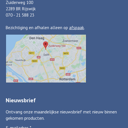
Zuiderweg 100
2289 BR Rijswijk
070 - 21 588 23
Bezichtiging en afhalen alleen op
afspaak
.
Nieuwsbrief
Ontvang onze maandelijkse nieuwsbrief met nieuw binnen
gekomen producten.
E-mailadres
*