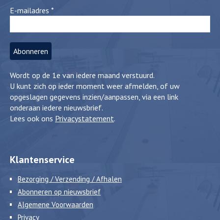
E-mailadres
*
Wordt op de 1e van iedere maand verstuurd.
U kunt zich op ieder moment weer afmelden, of uw
opgeslagen gegevens inzien/aanpassen, via een link
onderaan iedere nieuwsbrief.
Lees ook ons
Privacystatement
.
Klantenservice
Bezorging / Verzending / Afhalen
Abonneren op nieuwsbrief
Algemene Voorwaarden
Privacy