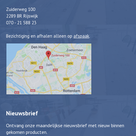
Zuiderweg 100
2289 BR Rijswijk
070 - 21 588 23
Bezichtiging en afhalen alleen op
afspaak
.
Nieuwsbrief
Ontvang onze maandelijkse nieuwsbrief met nieuw binnen
gekomen producten.