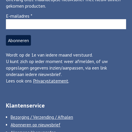
gekomen producten.
E-mailadres
*
Wordt op de 1e van iedere maand verstuurd.
U kunt zich op ieder moment weer afmelden, of uw
opgeslagen gegevens inzien/aanpassen, via een link
onderaan iedere nieuwsbrief.
Lees ook ons
Privacystatement
.
Klantenservice
Bezorging / Verzending / Afhalen
Abonneren op nieuwsbrief