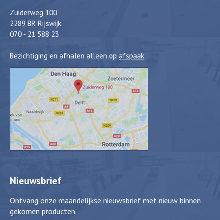
Zuiderweg 100
2289 BR Rijswijk
070 - 21 588 23
Bezichtiging en afhalen alleen op
afspaak
.
Nieuwsbrief
Ontvang onze maandelijkse nieuwsbrief met nieuw binnen
gekomen producten.