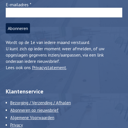
E-mailadres
*
Wordt op de 1e van iedere maand verstuurd.
U kunt zich op ieder moment weer afmelden, of uw
opgeslagen gegevens inzien/aanpassen, via een link
onderaan iedere nieuwsbrief.
Lees ook ons
Privacystatement
.
Klantenservice
Bezorging / Verzending / Afhalen
Abonneren op nieuwsbrief
Algemene Voorwaarden
Privacy