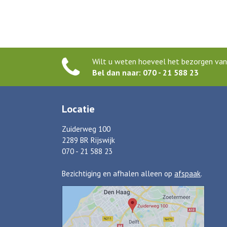
Wilt u weten hoeveel het bezorgen van 
Bel dan naar: 070 - 21 588 23
Locatie
Zuiderweg 100
2289 BR Rijswijk
070 - 21 588 23
Bezichtiging en afhalen alleen op
afspaak
.