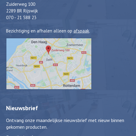
Zuiderweg 100
2289 BR Rijswijk
070 - 21 588 23
Bezichtiging en afhalen alleen op
afspaak
.
Nieuwsbrief
Ontvang onze maandelijkse nieuwsbrief met nieuw binnen
gekomen producten.