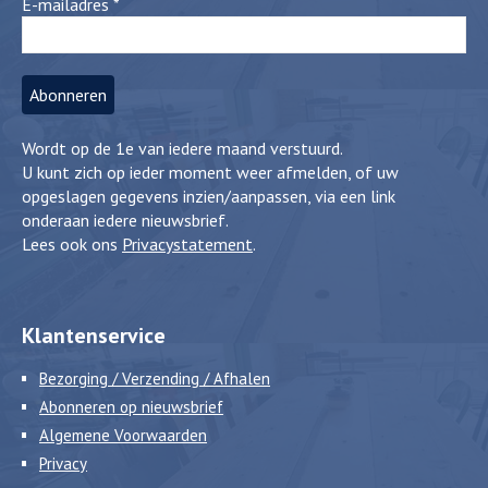
E-mailadres
*
Wordt op de 1e van iedere maand verstuurd.
U kunt zich op ieder moment weer afmelden, of uw
opgeslagen gegevens inzien/aanpassen, via een link
onderaan iedere nieuwsbrief.
Lees ook ons
Privacystatement
.
Klantenservice
Bezorging / Verzending / Afhalen
Abonneren op nieuwsbrief
Algemene Voorwaarden
Privacy