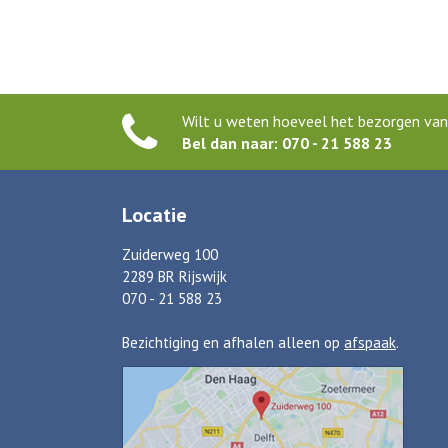
Wilt u weten hoeveel het bezorgen van 
Bel dan naar: 070 - 21 588 23
Locatie
Zuiderweg 100
2289 BR Rijswijk
070 - 21 588 23
Bezichtiging en afhalen alleen op
afspaak
.