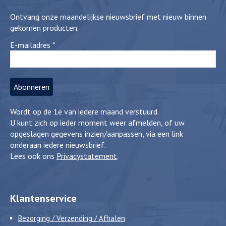
Ontvang onze maandelijkse nieuwsbrief met nieuw binnen
gekomen producten.
E-mailadres
*
Wordt op de 1e van iedere maand verstuurd.
U kunt zich op ieder moment weer afmelden, of uw
opgeslagen gegevens inzien/aanpassen, via een link
onderaan iedere nieuwsbrief.
Lees ook ons
Privacystatement
.
Klantenservice
Bezorging / Verzending / Afhalen