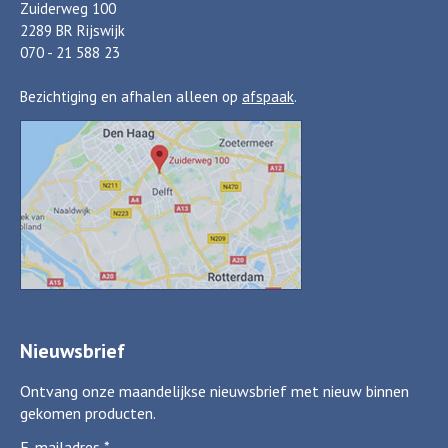
Zuiderweg 100
2289 BR Rijswijk
070 - 21 588 23
Bezichtiging en afhalen alleen op
afspaak
.
Nieuwsbrief
Ontvang onze maandelijkse nieuwsbrief met nieuw binnen
gekomen producten.
E-mailadres
*