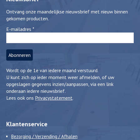
Ontvang onze maandelijkse nieuwsbrief met nieuw binnen
gekomen producten.
E-mailadres
*
Wordt op de 1e van iedere maand verstuurd.
U kunt zich op ieder moment weer afmelden, of uw
opgeslagen gegevens inzien/aanpassen, via een link
onderaan iedere nieuwsbrief.
Lees ook ons
Privacystatement
.
Klantenservice
Bezorging / Verzending / Afhalen