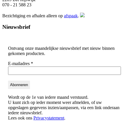
070 - 21 588 23
Bezichtiging en afhalen alleen op
afspaak
.
Nieuwsbrief
Ontvang onze maandelijkse nieuwsbrief met nieuw binnen
gekomen producten.
E-mailadres
*
Wordt op de 1e van iedere maand verstuurd.
U kunt zich op ieder moment weer afmelden, of uw
opgeslagen gegevens inzien/aanpassen, via een link onderaan
iedere nieuwsbrief.
Lees ook ons
Privacystatement
.