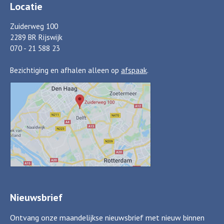
Locatie
Zuiderweg 100
2289 BR Rijswijk
070 - 21 588 23
Bezichtiging en afhalen alleen op
afspaak
.
Nieuwsbrief
Ontvang onze maandelijkse nieuwsbrief met nieuw binnen