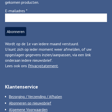
gekomen producten.
E-mailadres
*
Wordt op de 1e van iedere maand verstuurd.
U kunt zich op ieder moment weer afmelden, of uw
opgeslagen gegevens inzien/aanpassen, via een link
onderaan iedere nieuwsbrief.
Lees ook ons
Privacystatement
.
Klantenservice
Bezorging / Verzending / Afhalen
Abonneren op nieuwsbrief
Algemene Voorwaarden