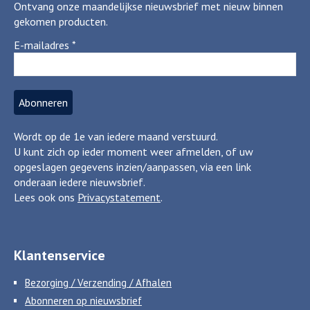
Ontvang onze maandelijkse nieuwsbrief met nieuw binnen
gekomen producten.
E-mailadres
*
Wordt op de 1e van iedere maand verstuurd.
U kunt zich op ieder moment weer afmelden, of uw
opgeslagen gegevens inzien/aanpassen, via een link
onderaan iedere nieuwsbrief.
Lees ook ons
Privacystatement
.
Klantenservice
Bezorging / Verzending / Afhalen
Abonneren op nieuwsbrief