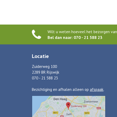
Wilt u weten hoeveel het bezorgen van 
Bel dan naar: 070 - 21 588 23
Locatie
Zuiderweg 100
2289 BR Rijswijk
070 - 21 588 23
Bezichtiging en afhalen alleen op
afspaak
.