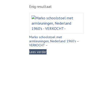
Enig resultaat
Marko schoolstoel met
armleuningen, Nederland 1960’s –
VERKOCHT –
Lees verder