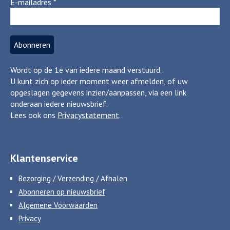
E-mailadres
*
Wordt op de 1e van iedere maand verstuurd.
U kunt zich op ieder moment weer afmelden, of uw
opgeslagen gegevens inzien/aanpassen, via een link
onderaan iedere nieuwsbrief.
Lees ook ons
Privacystatement
.
Klantenservice
Bezorging / Verzending / Afhalen
Abonneren op nieuwsbrief
Algemene Voorwaarden
Privacy