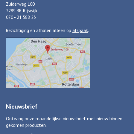
Zuiderweg 100
2289 BR Rijswijk
070 - 21 588 23
Bezichtiging en afhalen alleen op
afspaak
.
Nieuwsbrief
Ontvang onze maandelijkse nieuwsbrief met nieuw binnen
gekomen producten.