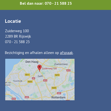
Bel dan naar: 070 - 21 588 23
Locatie
Zuiderweg 100
2289 BR Rijswijk
070 - 21 588 23
Bezichtiging en afhalen alleen op
afspaak
.