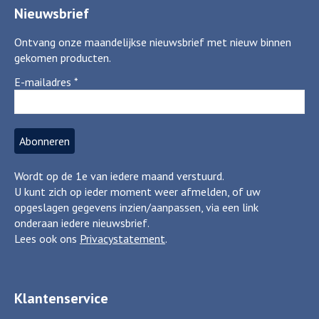
Nieuwsbrief
Ontvang onze maandelijkse nieuwsbrief met nieuw binnen
gekomen producten.
E-mailadres
*
Wordt op de 1e van iedere maand verstuurd.
U kunt zich op ieder moment weer afmelden, of uw
opgeslagen gegevens inzien/aanpassen, via een link
onderaan iedere nieuwsbrief.
Lees ook ons
Privacystatement
.
Klantenservice