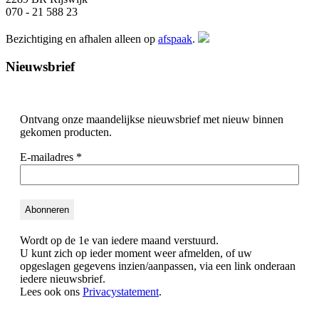
070 - 21 588 23
Bezichtiging en afhalen alleen op
afspaak
.
Nieuwsbrief
Ontvang onze maandelijkse nieuwsbrief met nieuw binnen
gekomen producten.
E-mailadres
*
Wordt op de 1e van iedere maand verstuurd.
U kunt zich op ieder moment weer afmelden, of uw
opgeslagen gegevens inzien/aanpassen, via een link onderaan
iedere nieuwsbrief.
Lees ook ons
Privacystatement
.