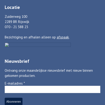
Locatie
Zuiderweg 100
2289 BR Rijswijk
070 - 21 588 23
Bezichtiging en afhalen alleen op
afspaak
.
Nieuwsbrief
Ontvang onze maandelijkse nieuwsbrief met nieuw binnen
gekomen producten.
E-mailadres
*