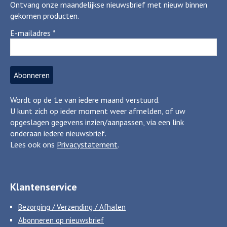
Ontvang onze maandelijkse nieuwsbrief met nieuw binnen
gekomen producten.
E-mailadres
*
Wordt op de 1e van iedere maand verstuurd.
U kunt zich op ieder moment weer afmelden, of uw
opgeslagen gegevens inzien/aanpassen, via een link
onderaan iedere nieuwsbrief.
Lees ook ons
Privacystatement
.
Klantenservice
Bezorging / Verzending / Afhalen
Abonneren op nieuwsbrief